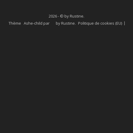
2026 - © by Rustine.
Thème Ashe-child par
by Rustine
.
Politique de cookies (EU)