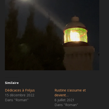
Similaire
Dédicaces à Fréjus
Rustine s’assume et
15 décembre 2022
devient…
Dans "Roman"
6 juillet 2021
Dans "Roman"