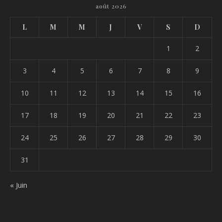
août 2026
L
M
M
J
V
S
D
1
2
3
4
5
6
7
8
9
10
11
12
13
14
15
16
17
18
19
20
21
22
23
24
25
26
27
28
29
30
31
« Juin