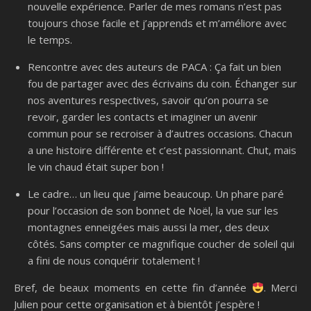
nouvelle expérience. Parler de mes romans n’est pas
toujours chose facile et j’apprends et m’améliore avec
le temps.
Rencontre avec des auteurs de PACA : Ça fait un bien
fou de partager avec des écrivains du coin. Échanger sur
nos aventures respectives, savoir qu’on pourra se
revoir, garder les contacts et imaginer un avenir
commun pour se recroiser à d’autres occasions. Chacun
a une histoire différente et c’est passionnant. Chut, mais
le vin chaud était super bon !
Le cadre… un lieu que j’aime beaucoup. Un phare paré
pour l’occasion de son bonnet de Noël, la vue sur les
montagnes enneigées mais aussi la mer, des deux
côtés. Sans compter ce magnifique coucher de soleil qui
a fini de nous conquérir totalement !
Bref, de beaux moments en cette fin d’année
. Merci
Julien pour cette organisation et à bientôt j’espère !