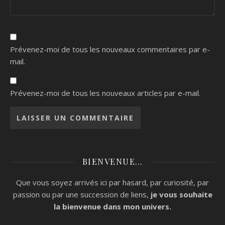
Prévenez-moi de tous les nouveaux commentaires par e-
mail.
Prévenez-moi de tous les nouveaux articles par e-mail.
BIENVENUE…
Que vous soyez arrivés ici par hasard, par curiosité, par
passion ou par une succession de liens,
je vous souhaite
la bienvenue
dans mon univers.