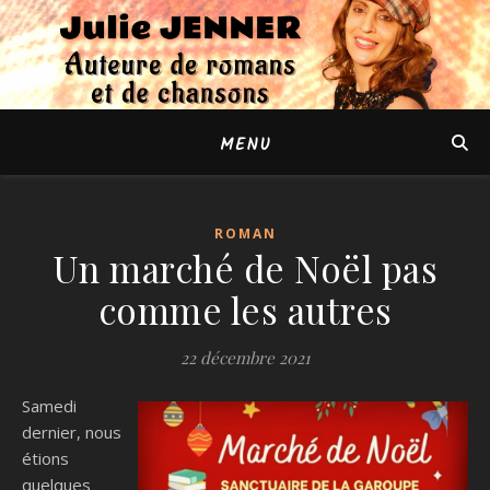
MENU
ROMAN
Un marché de Noël pas
comme les autres
22 décembre 2021
Samedi
dernier, nous
étions
quelques