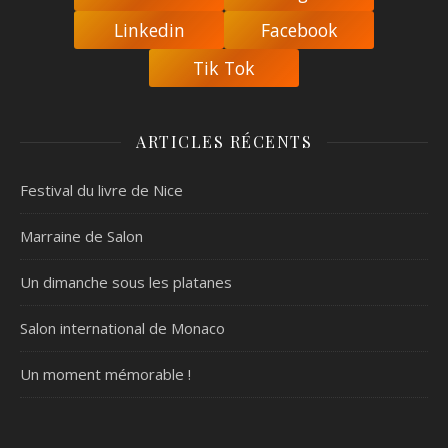
Linkedin
Facebook
Tik Tok
ARTICLES RÉCENTS
Festival du livre de Nice
Marraine de Salon
Un dimanche sous les platanes
Salon international de Monaco
Un moment mémorable !