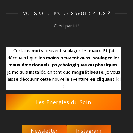
VOUS VOULEZ EN SAVOIR PLUS ?
C’est par ici !
Certains
mots
peuvent soulager les
maux
. Et j'ai
découvert que
les mains peuvent aussi soulager les
maux émotionnels, psychologiques ou physiques.
Je me suis installée en tant que
magnétiseuse
. Je vous
laisse découvrir cette nouvelle aventure
en cliquant
ici
:
Les Énergies du Soin
Newsletter
Instagram