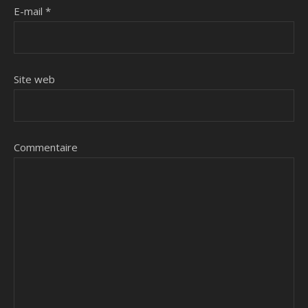
E-mail
*
Site web
Commentaire