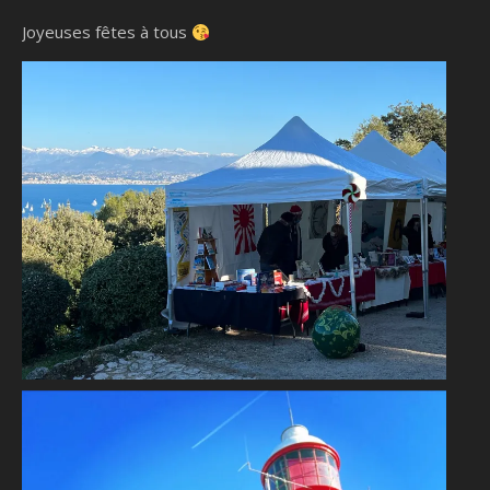
Joyeuses fêtes à tous