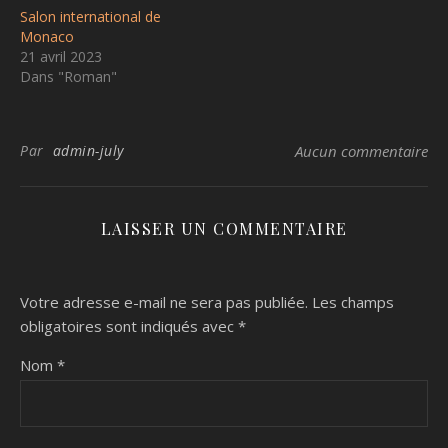
Salon international de
Monaco
21 avril 2023
Dans "Roman"
Par
admin-july
Aucun commentaire
LAISSER UN COMMENTAIRE
Votre adresse e-mail ne sera pas publiée.
Les champs
obligatoires sont indiqués avec
*
Nom
*