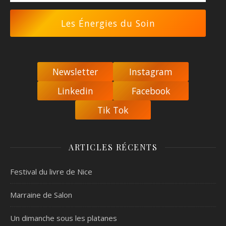
Les Énergies du Soin
Newsletter
Instagram
Linkedin
Facebook
Tik Tok
ARTICLES RÉCENTS
Festival du livre de Nice
Marraine de Salon
Un dimanche sous les platanes