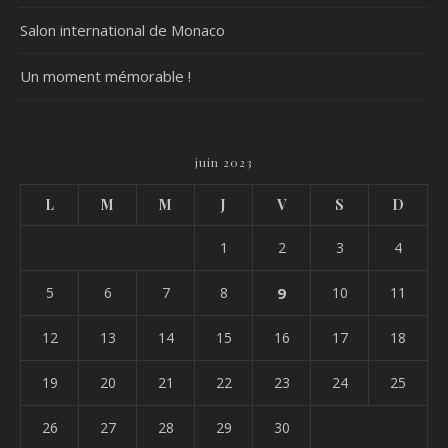
Salon international de Monaco
Un moment mémorable !
juin 2023
L
M
M
J
V
S
D
1
2
3
4
5
6
7
8
9
10
11
12
13
14
15
16
17
18
19
20
21
22
23
24
25
26
27
28
29
30