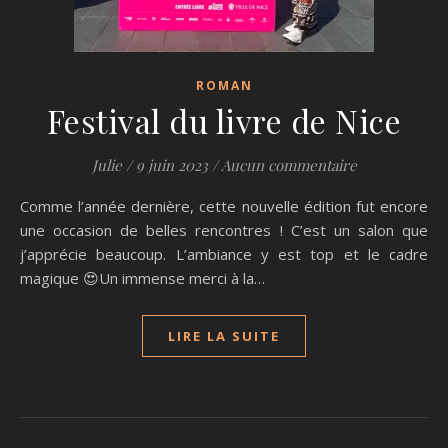
ROMAN
Festival du livre de Nice
Julie
/
9 juin 2023
/
Aucun commentaire
Comme l’année dernière, cette nouvelle édition fut encore
une occasion de belles rencontres ! C’est un salon que
j’apprécie beaucoup. L’ambiance y est top et le cadre
magique 😍Un immense merci à la…
LIRE LA SUITE