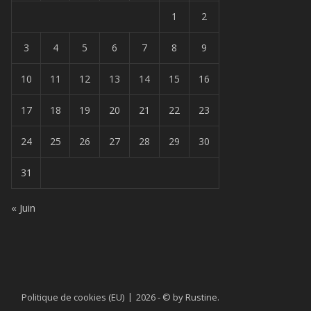
1
2
3
4
5
6
7
8
9
10
11
12
13
14
15
16
17
18
19
20
21
22
23
24
25
26
27
28
29
30
31
« Juin
Politique de cookies (EU)
2026 - © by Rustine.