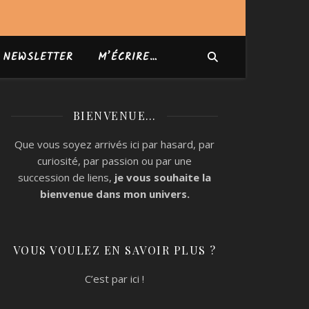
NEWSLETTER
M’ÉCRIRE…
BIENVENUE…
Que vous soyez arrivés ici par hasard, par
curiosité, par passion ou par une
succession de liens,
je vous souhaite la
bienvenue
dans mon univers.
VOUS VOULEZ EN SAVOIR PLUS ?
C’est par ici !