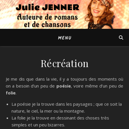
MENU
Récréation
Je me dis que dans la vie, il y a toujours des moments où
on a besoin d’un peu de
poésie
, voire même d’un peu de
folie
.
La poésie je la trouve dans les paysages ; que ce soit la
nature, le ciel, la mer ou la montagne.
La folie je la trouve en dessinant des choses très
simples et un peu bizarres.