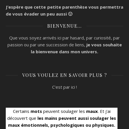
J’espère que cette petite parenthèse vous permettra
de vous évader un peu aussi 🙂
BIENVENUE…
Que vous soyez arrivés ici par hasard, par curiosité, par
passion ou par une succession de liens,
je vous souhaite
la bienvenue
dans mon univers.
VOUS VOULEZ EN SAVOIR PLUS ?
C’est par ici !
Certains
mots
peuvent soulager les
maux
. Et j'ai
découvert que
les mains peuvent aussi soulager les
maux émotionnels, psychologiques ou physiques.